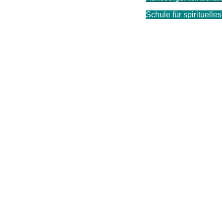
Schule für spirituell