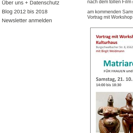
nach dem tollen Film 
Über uns + Datenschutz
Blog 2012 bis 2018
am kommenden Samstag
Vortrag mit Workshop
Newsletter anmelden