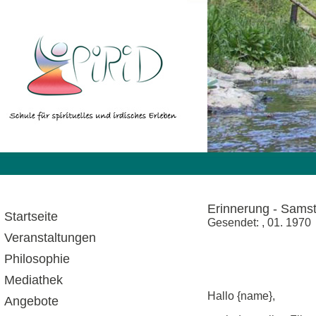
Erinnerung - Samst
Startseite
Gesendet: , 01. 1970
Veranstaltungen
Philosophie
Mediathek
Hallo {name},
Angebote