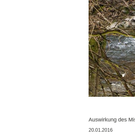
Auswirkung des Mi
20.01.2016