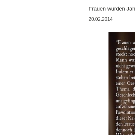
Frauen wurden Jahr
20.02.2014