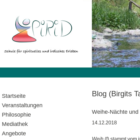
Blog (Birgits 
Startseite
Veranstaltungen
Weihe-Nächte und
Philosophie
14.12.2018
Mediathek
Angebote
Weih
(f) stammt vom i