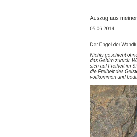
Auszug aus meine
05.06.2014
Der Engel der Wandlu
Nichts geschieht ohne
das Gehirn zurück. Wir
sich auf Freiheit im 
die Freiheit des Geis
vollkommen und bedin