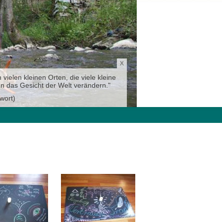
 vielen kleinen Orten, die viele kleine
n das Gesicht der Welt verändern."
wort)