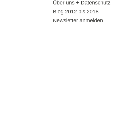
Über uns + Datenschutz
Blog 2012 bis 2018
Newsletter anmelden