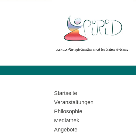
Startseite
Veranstaltungen
Philosophie
Mediathek
Angebote